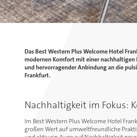
Das Best Western Plus Welcome Hotel Frank
modernen Komfort mit einer nachhaltigen 
und hervorragender Anbindung an die puls
Frankfurt.
Nachhaltigkeit im Fokus: 
Im Best Western Plus Welcome Hotel Frank
großen Wert auf umweltfreundliche Prakti