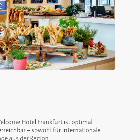
elcome Hotel Frankfurt ist optimal
rreichbar – sowohl für internationale
nde aus der Region.