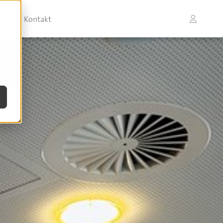
Kontakt