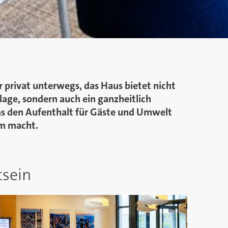
r privat unterwegs, das Haus bietet nicht
lage, sondern auch ein ganzheitlich
as den Aufenthalt für Gäste und Umwelt
m macht.
tsein