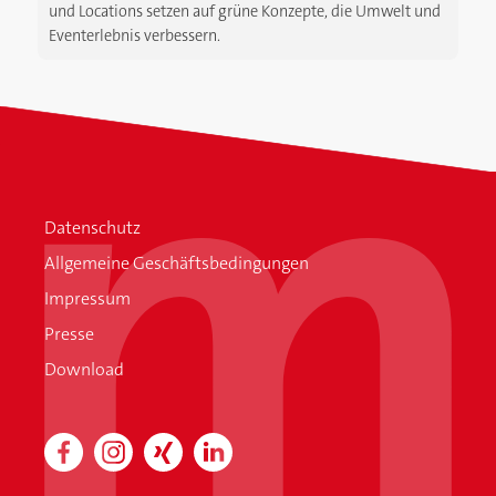
und Locations setzen auf grüne Konzepte, die Umwelt und
Eventerlebnis verbessern.
Datenschutz
Allgemeine Geschäftsbedingungen
Impressum
Presse
Download