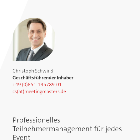
Christoph Schwind
Geschäftsführender Inhaber
+49 (0)651-145789-01
cs(at)meetingmasters.de
Professionelles
Teilnehmermanagement für jedes
Event