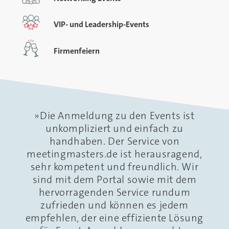
VIP- und Leadership-Events
Firmenfeiern
Die Anmeldung zu den Events ist
unkompliziert und einfach zu
handhaben. Der Service von
meetingmasters.de ist herausragend,
sehr kompetent und freundlich. Wir
sind mit dem Portal sowie mit dem
hervorragenden Service rundum
zufrieden und können es jedem
empfehlen, der eine effiziente Lösung