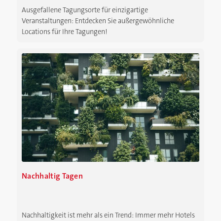
Ausgefallene Tagungsorte für einzigartige
Veranstaltungen: Entdecken Sie außergewöhnliche
Locations für Ihre Tagungen!
Nachhaltig Tagen
Nachhaltigkeit ist mehr als ein Trend: Immer mehr Hotels