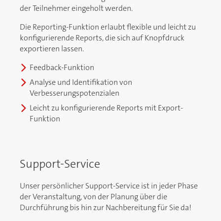
der Teilnehmer eingeholt werden.
Die Reporting-Funktion erlaubt flexible und leicht zu
konfigurierende Reports, die sich auf Knopfdruck
exportieren lassen.
Feedback-Funktion
Analyse und Identifikation von
Verbesserungspotenzialen
Leicht zu konfigurierende Reports mit Export-
Funktion
Support-Service
Unser
persönlicher Support-Service ist in jeder Phase
der Veranstaltung, von der Planung über die
Durchführung bis hin zur Nachbereitung für Sie da!