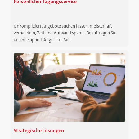
Persönlicher Tagungsservice
Unkompliziert Angebote suchen lassen, meisterhaft
verhandeln, Zeit und Aufwand sparen. Beauftragen Sie
unsere Support Angels für Sie!
Strategische Lösungen