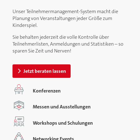
Unser Teilnehmermanagement-System macht die
Planung von Veranstaltungen jeder Größe zum
Kinderspiel.
Sie behalten jederzeit die volle Kontrolle über
Teilnehmerlisten, Anmeldungen und Statistiken – so
sparen Sie Zeit und Nerven!
Jetzt beraten lassen
Konferenzen
Messen und Ausstellungen
Workshops und Schulungen
Networking Events