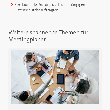
Fortlaufende Prüfung duch unabhängigen
Datenschutzbeauftragten
Weitere spannende Themen für
Meetingplaner