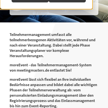
persönlichen Support begleitet.
Teilnehmermanagement umfasst alle
teilnehmerbezogenen Aktivitäten vor, während und
nach einer Veranstaltung. Dabei stellt jede Phase
Veranstaltungsplaner vor komplexe
Herausforderungen.
moreEvent - das Teilnehmermanagement-System
von meetingmasters.de entlastet Sie!
moreEvent lässt sich flexibel an Ihre individuellen
Bedürfnisse anpassen und bildet dabei alle wichtigen
Phasen der Teilnehmerverwaltung ab: vom
personalisierten Einladungsmanagement über den
Registrierungsprozess und das Einlassmanagement
bis hin zum Event-Reporting.