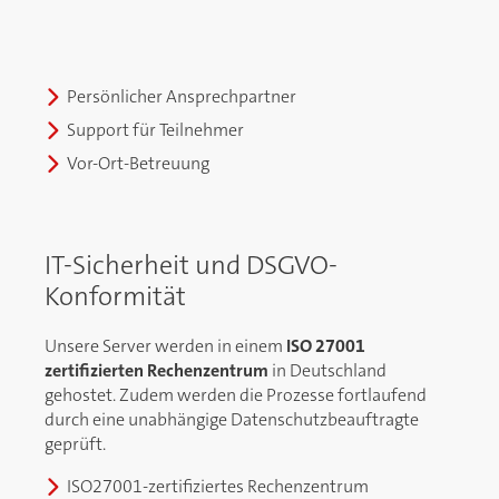
Persönlicher Ansprechpartner
Support für Teilnehmer
Vor-Ort-Betreuung
IT-Sicherheit und DSGVO-
Konformität
Unsere Server werden in einem
ISO 27001
zertifizierten Rechenzentrum
in Deutschland
gehostet. Zudem werden die Prozesse fortlaufend
durch eine unabhängige Datenschutzbeauftragte
geprüft.
ISO27001-zertifiziertes Rechenzentrum