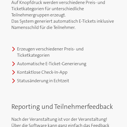
Auf Knopfdruck werden verschiedene Preis- und
Ticketkategorien für unterschiedliche
Teilnehmergruppen erzeugt.
Das System generiert automatisch E-Tickets inklusive
Namensschild für die Teilnehmer.
Erzeugen verschiedener Preis- und
Ticketkategorien
Automatische E-Ticket-Generierung
Kontaktlose Check-In-App
Statusänderung in Echtzeit
Reporting und Teilnehmerfeedback
Nach der Veranstaltung ist vor der Veranstaltung!
Über die Software kann ganz einfach das Feedback