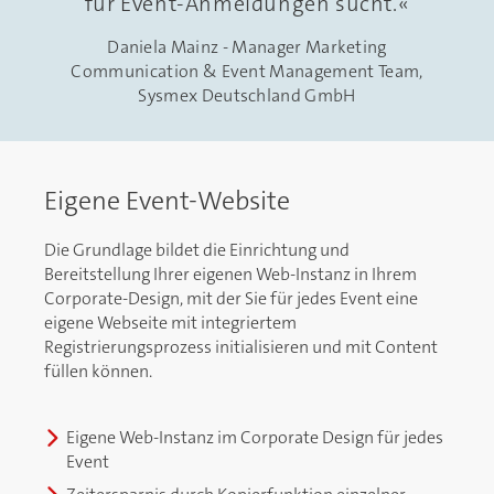
für Event-Anmeldungen sucht.
Daniela Mainz - Manager Marketing
Communication & Event Management Team,
Sysmex Deutschland GmbH
Eigene Event-Website
Die Grundlage bildet die Einrichtung und
Bereitstellung Ihrer eigenen Web-Instanz in Ihrem
Corporate-Design, mit der Sie für jedes Event eine
eigene Webseite mit integriertem
Registrierungsprozess initialisieren und mit Content
füllen können.
Eigene Web-Instanz im Corporate Design für jedes
Event