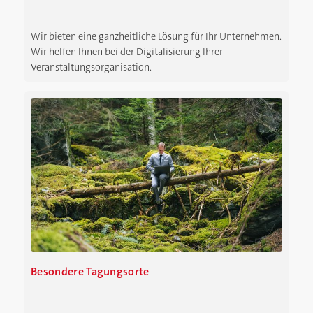
Wir bieten eine ganzheitliche Lösung für Ihr Unternehmen.
Wir helfen Ihnen bei der Digitalisierung Ihrer
Veranstaltungsorganisation.
Besondere Tagungsorte