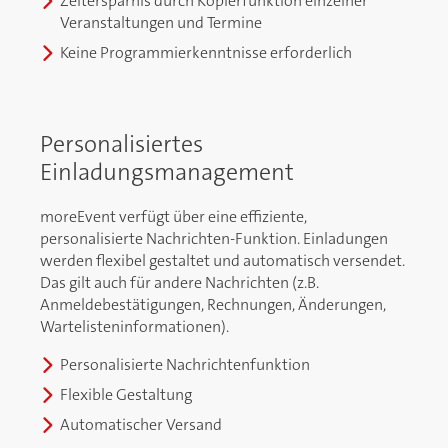
Zeitersparnis durch Kopierfunktion einzelner
Veranstaltungen und Termine
Keine Programmierkenntnisse erforderlich
Personalisiertes
Einladungsmanagement
moreEvent verfügt über eine effiziente,
personalisierte Nachrichten-Funktion. Einladungen
werden flexibel gestaltet und automatisch versendet.
Das gilt auch für andere Nachrichten (z.B.
Anmeldebestätigungen, Rechnungen, Änderungen,
Wartelisteninformationen).
Personalisierte Nachrichtenfunktion
Flexible Gestaltung
Automatischer Versand