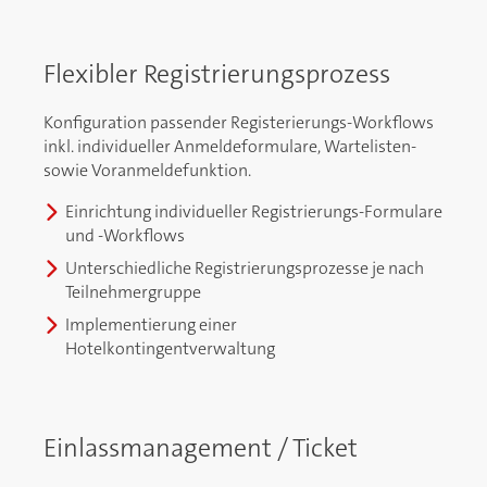
Flexibler Registrierungsprozess
Konfiguration passender Registerierungs-Workflows
inkl. individueller Anmeldeformulare, Wartelisten-
sowie Voranmeldefunktion.
Einrichtung individueller Registrierungs-Formulare
und -Workflows
Unterschiedliche Registrierungsprozesse je nach
Teilnehmergruppe
Implementierung einer
Hotelkontingentverwaltung
Einlassmanagement / Ticket