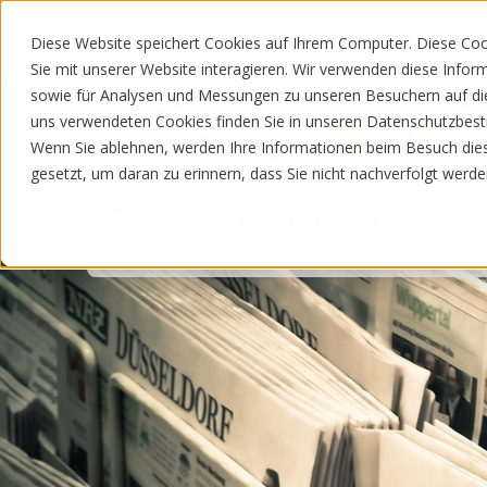
Sie suchen
Diese Website speichert Cookies auf Ihrem Computer. Diese Co
Sie mit unserer Website interagieren. Wir verwenden diese Info
sowie für Analysen und Messungen zu unseren Besuchern auf di
uns verwendeten Cookies finden Sie in unseren Datenschutzbe
Wenn Sie ablehnen, werden Ihre Informationen beim Besuch diese
gesetzt, um daran zu erinnern, dass Sie nicht nachverfolgt werd
Pressemitteilungen