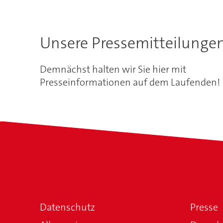
Unsere Pressemitteilunge
Demnächst halten wir Sie hier mit
Presseinformationen auf dem Laufenden!
Datenschutz
Presse