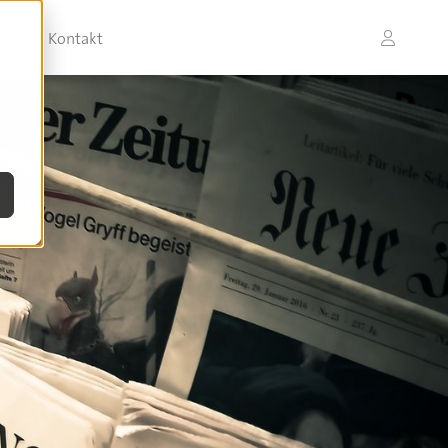
Kontakt